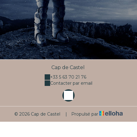
Cap de Castel
+33 5 63 70 21 76
Contacter par email
© 2026 Cap de Castel
|
Propulsé par