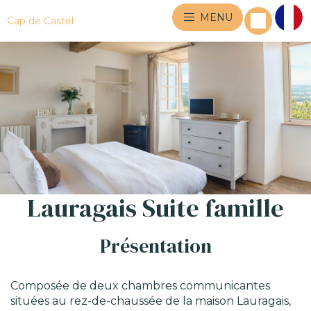
MENU
Cap de Castel
Lauragais Suite famille
Présentation
Composée de deux chambres communicantes
situées au rez-de-chaussée de la maison Lauragais,