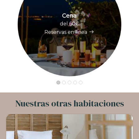
Cena
del 60€
Reservas en linea
Nuestras otras habitaciones