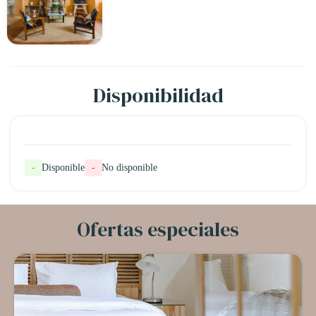
Disponibilidad
-
Disponible
-
No disponible
Ofertas especiales
-20%