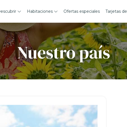
escubrir
Habitaciones
Ofertas especiales
Tarjetas de
Nuestro país