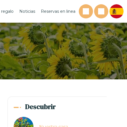
 regalo
Noticias
Reservas en linea
Descubrir
Nuestra casa