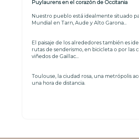
Puylaurens en el corazón de Occitania
Nuestro pueblo está idealmente situado para
Mundial en Tarn, Aude y Alto Garona...
El paisaje de los alrededores también es id
rutas de senderismo, en bicicleta o por las 
viñedos de Gaillac...
Toulouse, la ciudad rosa, una metrópolis ac
una hora de distancia.